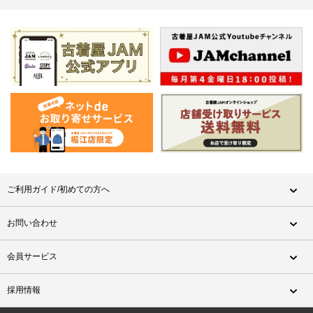
ご利用ガイド/初めての方へ
お問い合わせ
会員サービス
採用情報