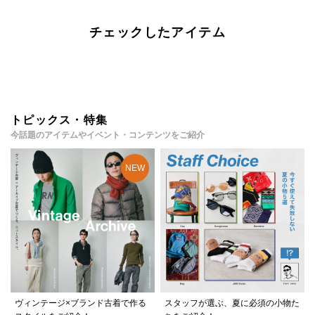
チェックしたアイテム
トピックス・特集
今話題のアイテムやイベント・コンテンツをご紹介
ヴィンテージ×ブランド古着で作る
スタッフが選ぶ、夏に必須の小物た