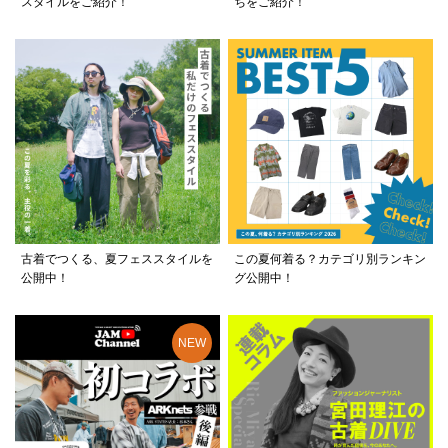
スタイルをご紹介！
ちをご紹介！
古着でつくる、夏フェススタイルを
この夏何着る？カテゴリ別ランキン
公開中！
グ公開中！