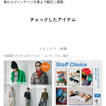
着からヴィンテージ古着まで幅広く展開。
チェックしたアイテム
トピックス・特集
今話題のアイテムやイベント・コンテンツをご紹介