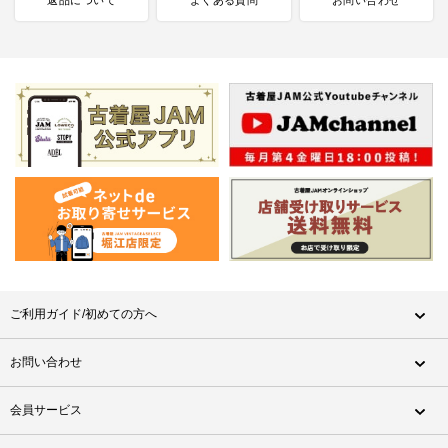
ご利用ガイド/初めての方へ
お問い合わせ
会員サービス