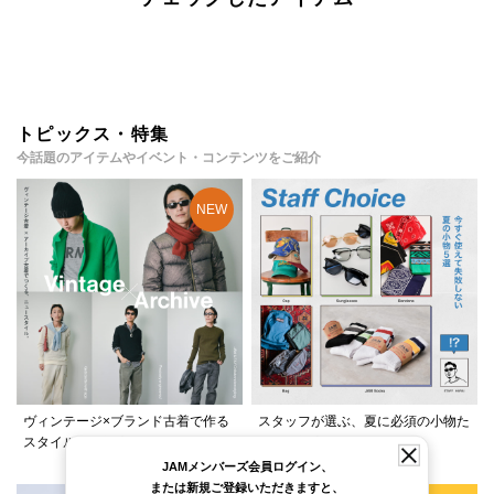
トピックス・特集
今話題のアイテムやイベント・コンテンツをご紹介
ヴィンテージ×ブランド古着で作る
スタッフが選ぶ、夏に必須の小物た
スタイルをご紹介！
ちをご紹介！
JAMメンバーズ会員ログイン、
または新規ご登録いただきますと、