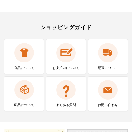
ショッピングガイド
商品について
お支払いに
ついて
配送について
返品について
よくある質問
お問い合わせ