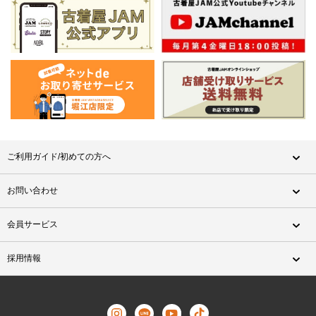
ご利用ガイド/初めての方へ
お問い合わせ
会員サービス
採用情報