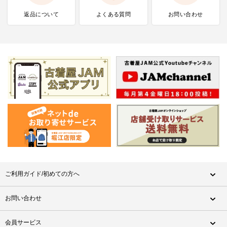
返品について
よくある質問
お問い合わせ
ご利用ガイド/初めての方へ
お問い合わせ
会員サービス