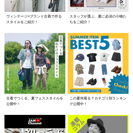
ヴィンテージ×ブランド古着で作る
スタッフが選ぶ、夏に必須の小物た
スタイルをご紹介！
ちをご紹介！
古着でつくる、夏フェススタイルを
この夏何着る？カテゴリ別ランキン
公開中！
グ公開中！