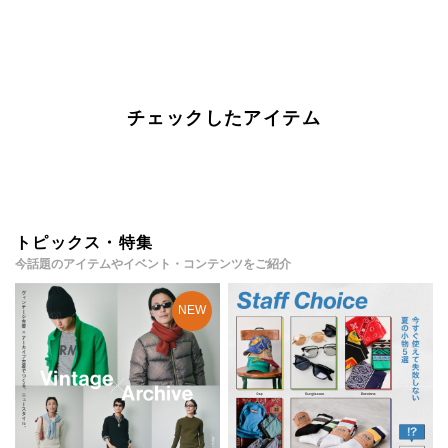
チェックしたアイテム
トピックス・特集
今話題のアイテムやイベント・コンテンツをご紹介