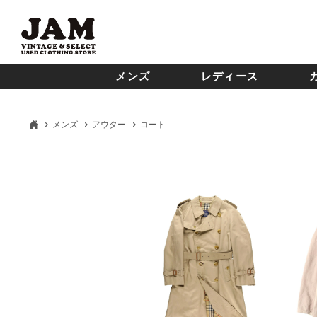
メンズ
レディース
メンズ
アウター
コート