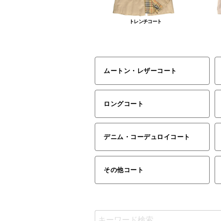
トレンチコート
ムートン・レザーコート
ロングコート
デニム・コーデュロイコート
その他コート