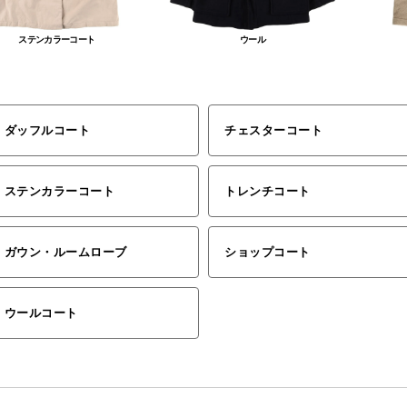
ステンカラーコート
ウール
ダッフルコート
チェスターコート
ステンカラーコート
トレンチコート
ガウン・ルームローブ
ショップコート
ウールコート