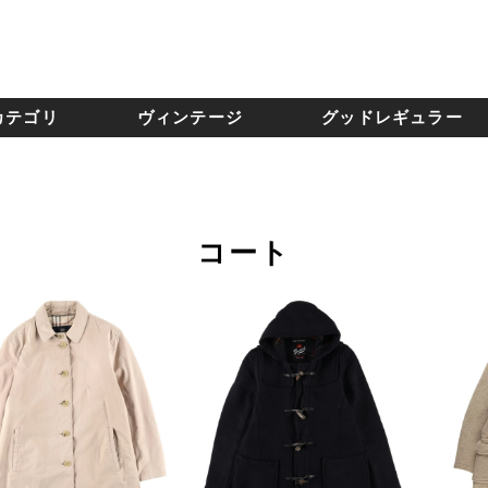
カテゴリ
ヴィンテージ
グッドレギュラー
コート