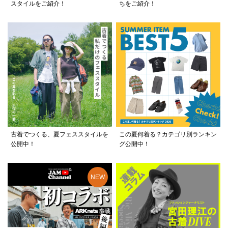
スタイルをご紹介！
ちをご紹介！
古着でつくる、夏フェススタイルを
この夏何着る？カテゴリ別ランキン
公開中！
グ公開中！