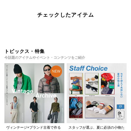
チェックしたアイテム
トピックス・特集
今話題のアイテムやイベント・コンテンツをご紹介
ヴィンテージ×ブランド古着で作る
スタッフが選ぶ、夏に必須の小物た