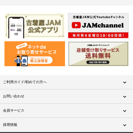
ご利用ガイド/初めての方へ
お問い合わせ
会員サービス
採用情報