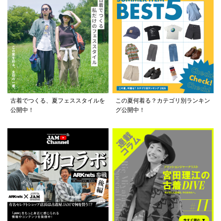
古着でつくる、夏フェススタイルを
この夏何着る？カテゴリ別ランキン
公開中！
グ公開中！