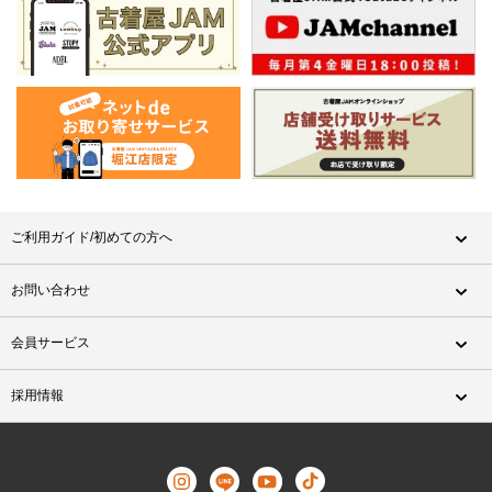
ご利用ガイド/初めての方へ
お問い合わせ
会員サービス
採用情報