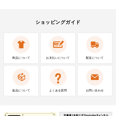
ショッピングガイド
商品について
お支払いに
ついて
配送について
返品について
よくある質問
お問い合わせ