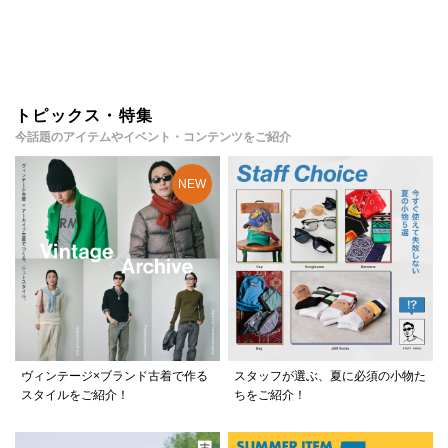
トピックス・特集
今話題のアイテムやイベント・コンテンツをご紹介
ヴィンテージ×ブランド古着で作る
スタッフが選ぶ、夏に必須の小物た
スタイルをご紹介！
ちをご紹介！