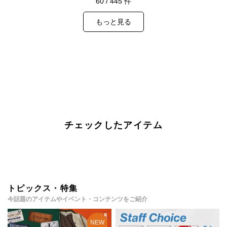
60
/
445
件
もっと見る
チェックしたアイテム
トピックス・特集
今話題のアイテムやイベント・コンテンツをご紹介