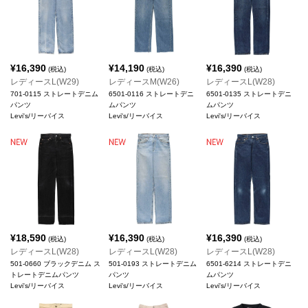
¥
16,390
¥
14,190
¥
16,390
(税込)
(税込)
(税込)
レディースL(W29)
レディースM(W26)
レディースL(W28)
701-0115 ストレートデニム
6501-0116 ストレートデニ
6501-0135 ストレートデニ
パンツ
ムパンツ
ムパンツ
Levi's/リーバイス
Levi's/リーバイス
Levi's/リーバイス
¥
18,590
¥
16,390
¥
16,390
(税込)
(税込)
(税込)
レディースL(W28)
レディースL(W28)
レディースL(W28)
501-0660 ブラックデニム ス
501-0193 ストレートデニム
6501-6214 ストレートデニ
トレートデニムパンツ
パンツ
ムパンツ
Levi's/リーバイス
Levi's/リーバイス
Levi's/リーバイス