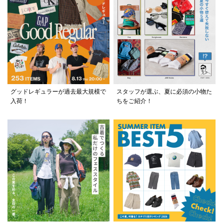
グッドレギュラーが過去最大規模で
スタッフが選ぶ、夏に必須の小物た
入荷！
ちをご紹介！