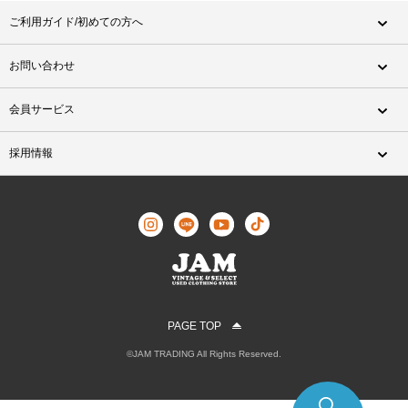
ご利用ガイド/初めての方へ
お問い合わせ
会員サービス
採用情報
PAGE TOP
©JAM TRADING All Rights Reserved.