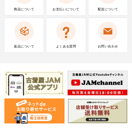
商品について
お支払いに
ついて
配送について
返品について
よくある質問
お問い合わせ