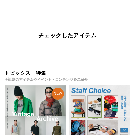
チェックしたアイテム
トピックス・特集
今話題のアイテムやイベント・コンテンツをご紹介