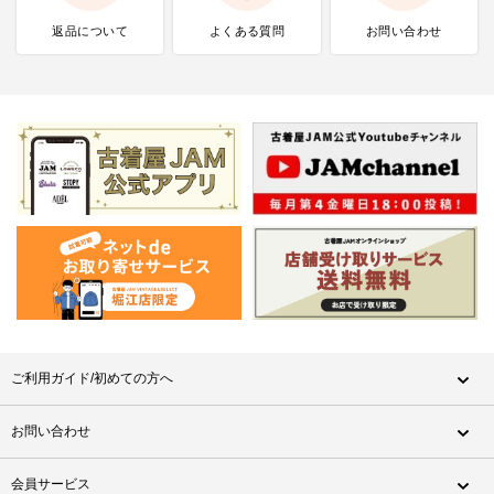
返品について
よくある質問
お問い合わせ
ご利用ガイド/初めての方へ
お問い合わせ
会員サービス