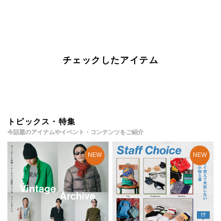
チェックしたアイテム
トピックス・特集
今話題のアイテムやイベント・コンテンツをご紹介