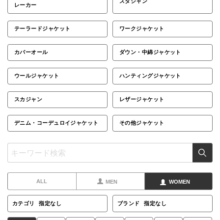
スタジャン
レーカー
テーラードジャケット
ワークジャケット
カバーオール
ダウン・中綿ジャケット
ウールジャケット
ハンティングジャケット
スカジャン
レザージャケット
デニム・コーデュロイジャケット
その他ジャケット
ALL
MEN
WOMEN
カテゴリ
指定なし
ブランド
指定なし