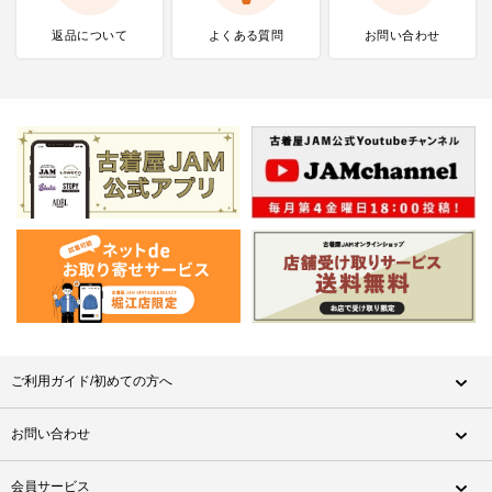
返品について
よくある質問
お問い合わせ
ご利用ガイド/初めての方へ
お問い合わせ
会員サービス