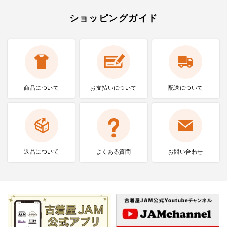
ショッピングガイド
商品について
お支払いに
ついて
配送について
返品について
よくある質問
お問い合わせ