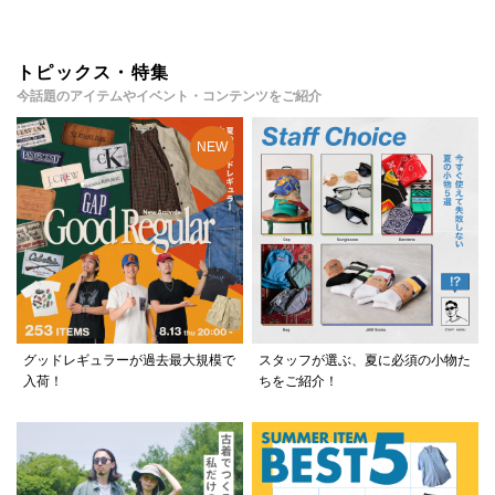
トピックス・特集
今話題のアイテムやイベント・コンテンツをご紹介
グッドレギュラーが過去最大規模で
スタッフが選ぶ、夏に必須の小物た
入荷！
ちをご紹介！