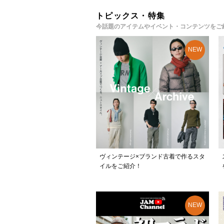
トピックス・特集
今話題のアイテムやイベント・コンテンツをご
ヴィンテージ×ブランド古着で作るスタ
イルをご紹介！