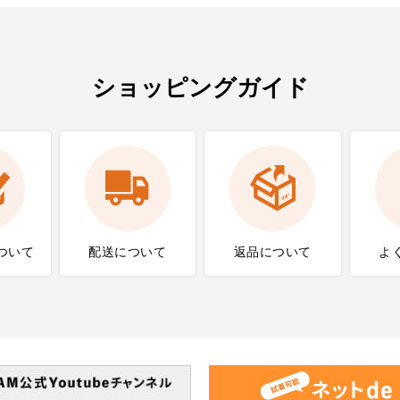
ショッピングガイド
ついて
配送について
返品について
よ