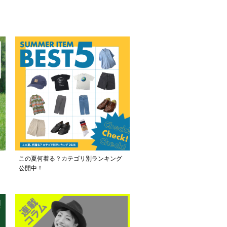
この夏何着る？カテゴリ別ランキング
公開中！