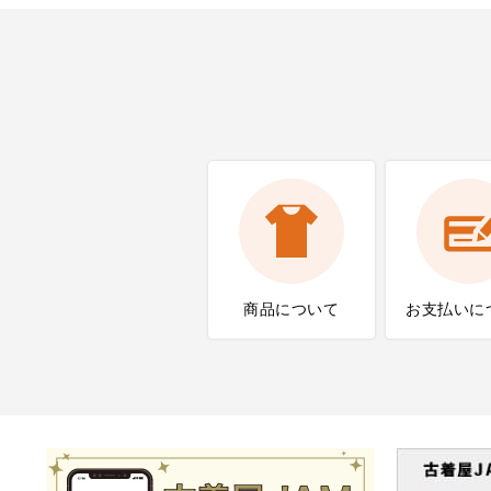
商品について
お支払いに