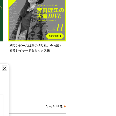
し
柄ワンピースは夏の切り札、今っぽく
着るレイヤード＆ミックス術
もっと見る