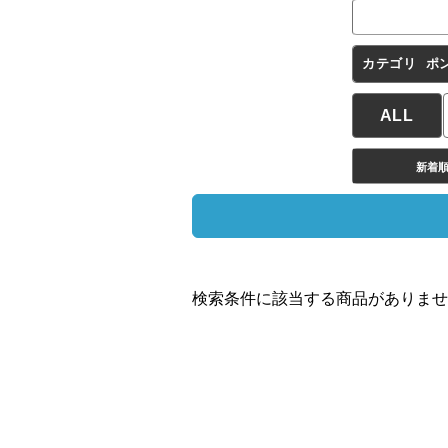
カテゴリ
ポ
ALL
新着
検索条件に該当する商品がありませ