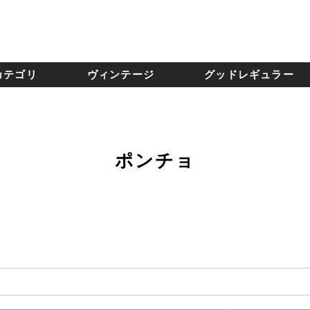
カテゴリ
ヴィンテージ
グッドレギュラー
ポンチョ