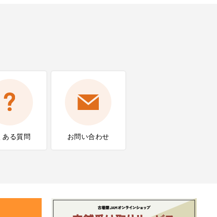
くある質問
お問い合わせ