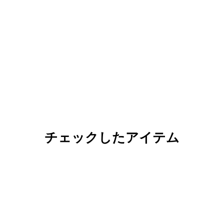
チェックしたアイテム