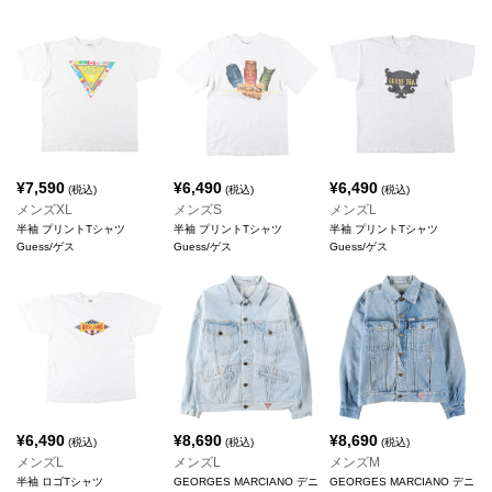
¥
7,590
¥
6,490
¥
6,490
(税込)
(税込)
(税込)
メンズXL
メンズS
メンズL
半袖 プリントTシャツ
半袖 プリントTシャツ
半袖 プリントTシャツ
Guess/ゲス
Guess/ゲス
Guess/ゲス
¥
6,490
¥
8,690
¥
8,690
(税込)
(税込)
(税込)
メンズL
メンズL
メンズM
半袖 ロゴTシャツ
GEORGES MARCIANO デニ
GEORGES MARCIANO デニ