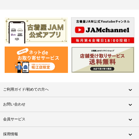
ご利用ガイド/初めての方へ
お問い合わせ
会員サービス
採用情報