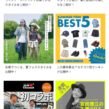
スタイルをご紹介！
ちをご紹介！
古着でつくる、夏フェススタイルを
この夏何着る？カテゴリ別ランキン
公開中！
グ公開中！