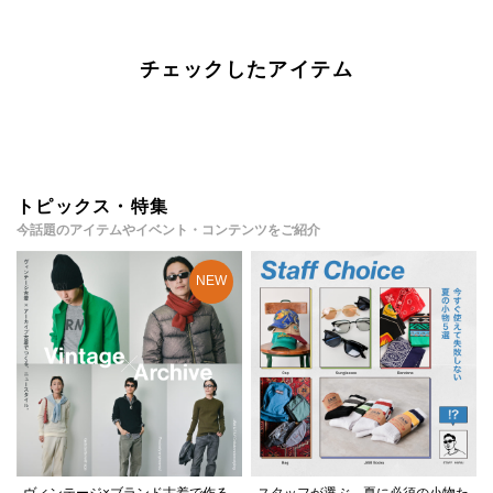
チェックしたアイテム
トピックス・特集
今話題のアイテムやイベント・コンテンツをご紹介
ヴィンテージ×ブランド古着で作る
スタッフが選ぶ、夏に必須の小物た