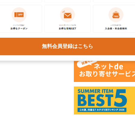
商品
無料会員登録はこちら