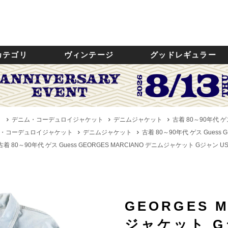
カテゴリ
ヴィンテージ
グッドレギュラー
ト
デニム・コーデュロイジャケット
デニムジャケット
古着 80～90年代 ゲ
・コーデュロイジャケット
デニムジャケット
古着 80～90年代 ゲス Guess
古着 80～90年代 ゲス Guess GEORGES MARCIANO デニムジャケット Gジャン U
GEORGES 
ジャケット 