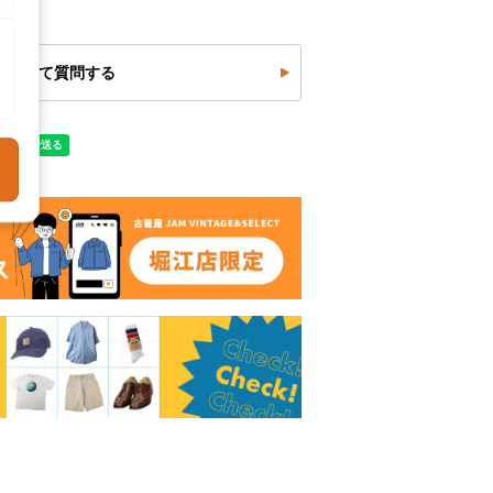
について質問する