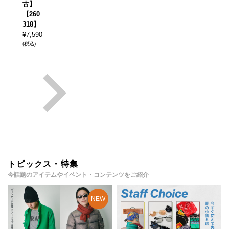
古】
【260
318】
¥
7,590
(税込)
トピックス・特集
今話題のアイテムやイベント・コンテンツをご紹介