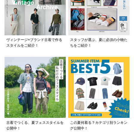
ヴィンテージ×ブランド古着で作る
スタッフが選ぶ、夏に必須の小物た
スタイルをご紹介！
ちをご紹介！
古着でつくる、夏フェススタイルを
この夏何着る？カテゴリ別ランキン
公開中！
グ公開中！