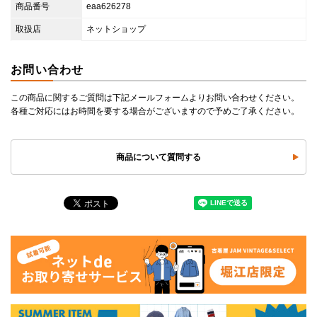
商品番号
eaa626278
取扱店
ネットショップ
お問い合わせ
この商品に関するご質問は下記メールフォームよりお問い合わせください。
各種ご対応にはお時間を要する場合がございますので予めご了承ください。
商品について質問する