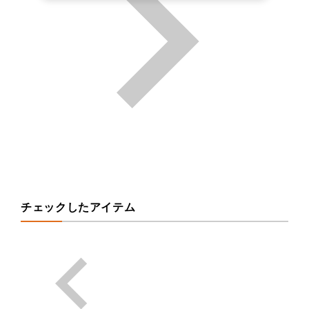
チェックしたアイテム