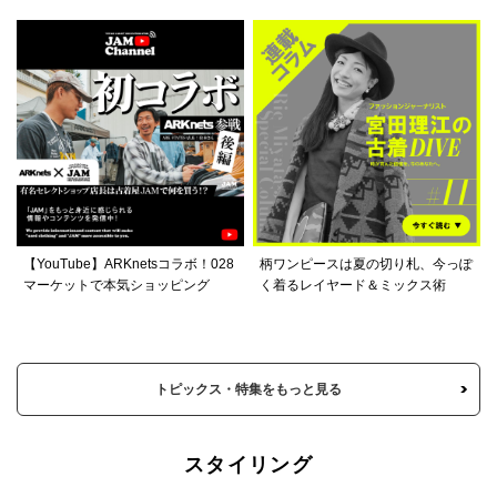
【YouTube】ARKnetsコラボ！028
柄ワンピースは夏の切り札、今っぽ
マーケットで本気ショッピング
く着るレイヤード＆ミックス術
トピックス・特集をもっと見る
スタイリング