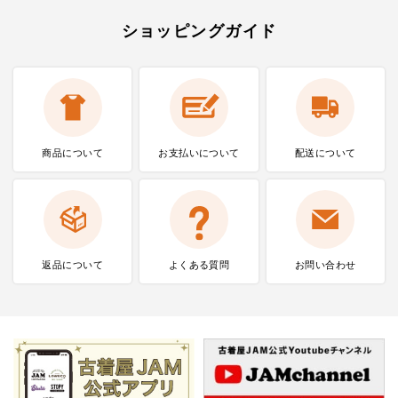
ショッピングガイド
商品について
お支払いに
ついて
配送について
返品について
よくある質問
お問い合わせ