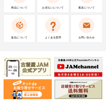
商品について
お支払いに
ついて
配送について
返品について
よくある質問
お問い合わせ