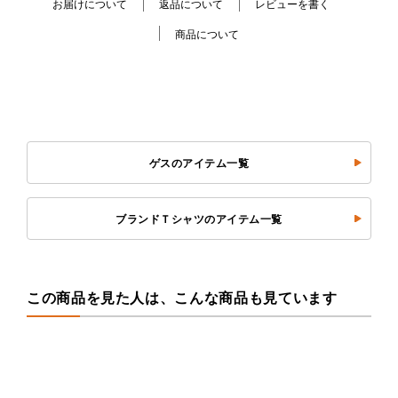
お届けについて
返品について
レビューを書く
商品について
ゲスのアイテム一覧
ブランドＴシャツのアイテム一覧
この商品を見た人は、こんな商品も見ています