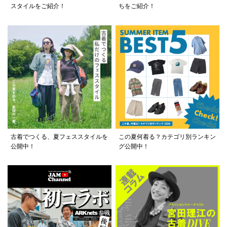
スタイルをご紹介！
ちをご紹介！
古着でつくる、夏フェススタイルを
この夏何着る？カテゴリ別ランキン
公開中！
グ公開中！