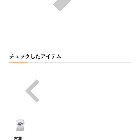
チェックしたアイテム
古着