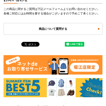
この商品に関するご質問は下記メールフォームよりお問い合わせください。
各種ご対応にはお時間を要する場合がございますので予めご了承ください。
商品について質問する