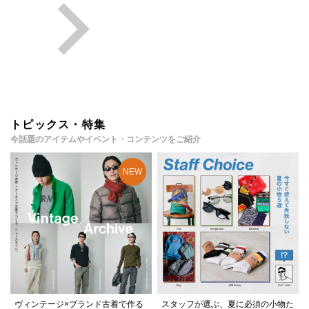
トピックス・特集
今話題のアイテムやイベント・コンテンツをご紹介
ヴィンテージ×ブランド古着で作る
スタッフが選ぶ、夏に必須の小物た