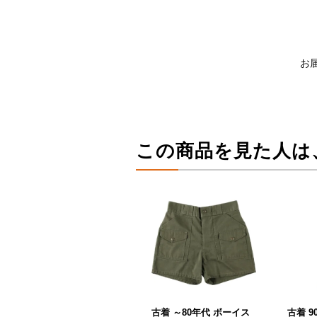
お
この商品を見た人は
古着 ～80年代 ボーイス
古着 9