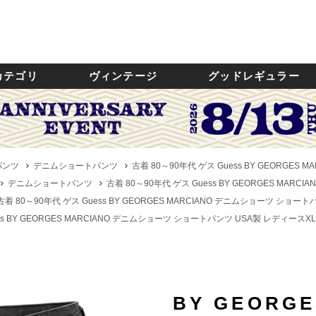
カテゴリ
ヴィンテージ
グッドレギュラー
パンツ
デニムショートパンツ
古着 80～90年代 ゲス Guess BY GEORGES
デニムショートパンツ
古着 80～90年代 ゲス Guess BY GEORGES MAR
古着 80～90年代 ゲス Guess BY GEORGES MARCIANO デニムショーツ ショート
ss BY GEORGES MARCIANO デニムショーツ ショートパンツ USA製 レディースXL
BY GEORGE