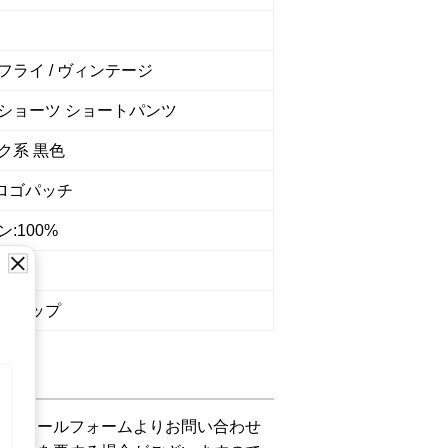
フライ / ヴィンテージ
ショーツ ショートパンツ
ク系 黒色
 ロゴパッチ
:100%
6988
ショップ
下記メールフォームよりお問い合わせ