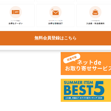
ください。各種ご対応には
予めご了承ください。
商品
無料会員登録はこちら