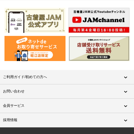
ご利用ガイド/初めての方へ
お問い合わせ
会員サービス
採用情報