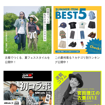
古着でつくる、夏フェススタイルを
この夏何着る？カテゴリ別ランキン
公開中！
グ公開中！