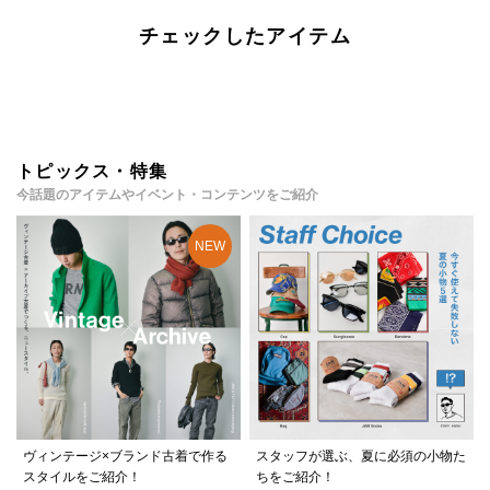
チェックしたアイテム
トピックス・特集
今話題のアイテムやイベント・コンテンツをご紹介
ヴィンテージ×ブランド古着で作る
スタッフが選ぶ、夏に必須の小物た
スタイルをご紹介！
ちをご紹介！