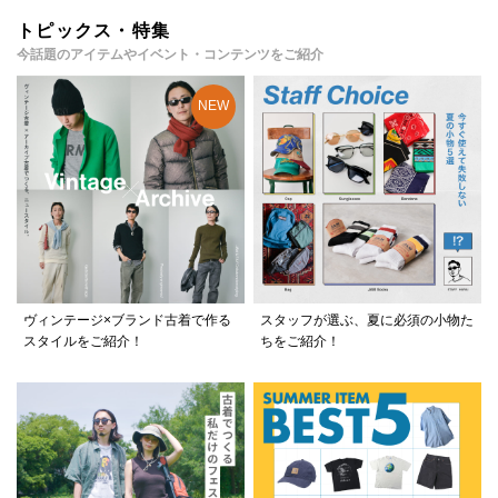
トピックス・特集
今話題のアイテムやイベント・コンテンツをご紹介
ヴィンテージ×ブランド古着で作る
スタッフが選ぶ、夏に必須の小物た
スタイルをご紹介！
ちをご紹介！