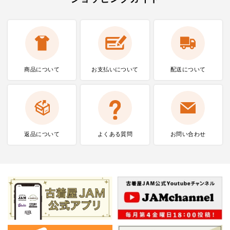
商品について
お支払いに
ついて
配送について
返品について
よくある質問
お問い合わせ