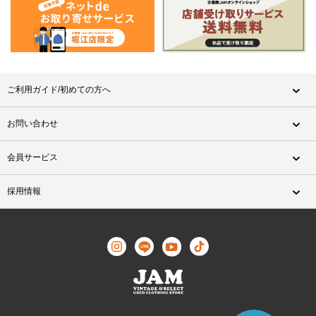
ご利用ガイド/初めての方へ
お問い合わせ
会員サービス
採用情報