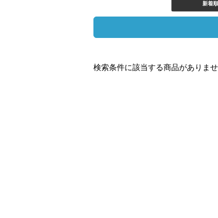
新着
検索条件に該当する商品がありませ