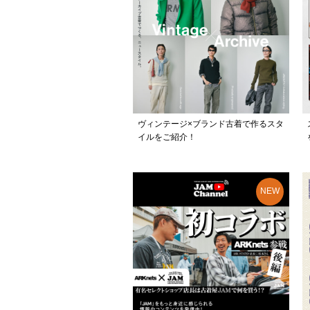
ヴィンテージ×ブランド古着で作るスタ
イルをご紹介！