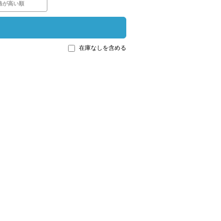
格が高い順
在庫なしを含める