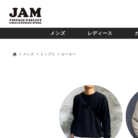
メンズ
レディース
メンズ
トップス
セーター