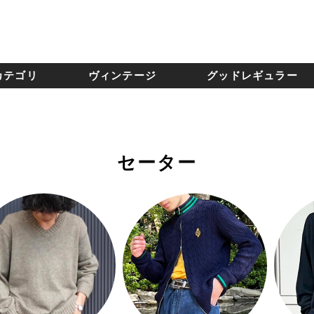
カテゴリ
ヴィンテージ
グッドレギュラー
セーター