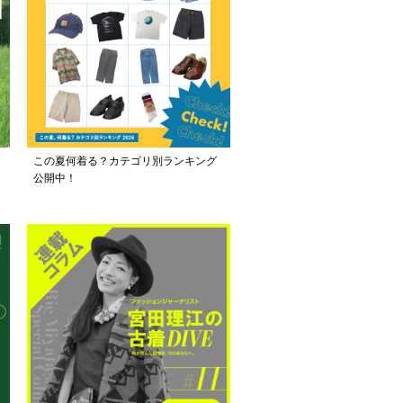
この夏何着る？カテゴリ別ランキング
公開中！