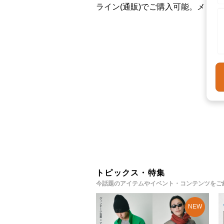
ライン(通販)でご購入可能。メン
トピックス・特集
今話題のアイテムやイベント・コンテンツをご