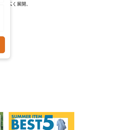
で幅広く展開。