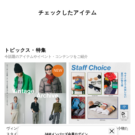
チェックしたアイテム
トピックス・特集
今話題のアイテムやイベント・コンテンツをご紹介
ヴィンテージ×ブランド古着で作る
スタッフが選ぶ、夏に必須の小物た
スタイルをご紹介！
ちをご紹介！
JAMメンバーズ会員ログイン、