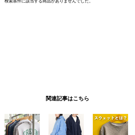
検索条件に該当する商品がありませんでした。
関連記事はこちら