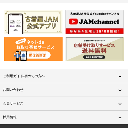
ご利用ガイド/初めての方へ
お問い合わせ
会員サービス
採用情報