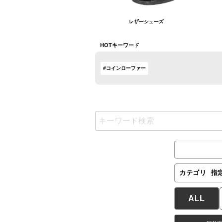
レザーシューズ
HOTキーワード
#コインローファー
カテゴリ
指
ALL