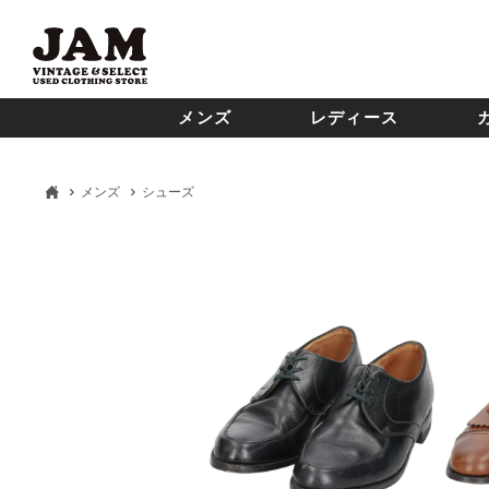
メンズ
レディース
メンズ
シューズ