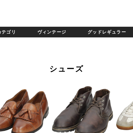
カテゴリ
ヴィンテージ
グッドレギュラー
シューズ