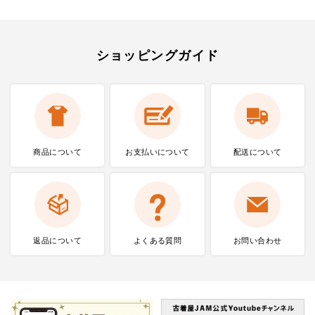
ショッピングガイド
商品について
お支払いに
ついて
配送について
返品について
よくある質問
お問い合わせ