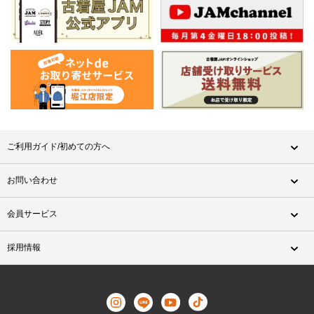
ご利用ガイド/初めての方へ
お問い合わせ
会員サービス
採用情報