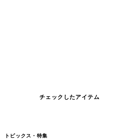
チェックしたアイテム
トピックス・特集