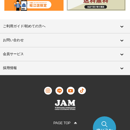
ご利用ガイド/初めての方へ
お問い合わせ
会員サービス
採用情報
PAGE TOP