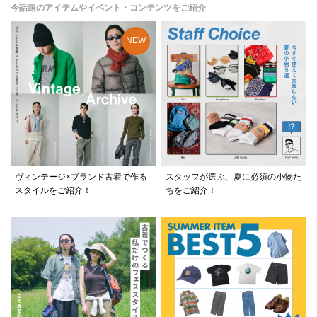
今話題のアイテムやイベント・コンテンツをご紹介
ヴィンテージ×ブランド古着で作る
スタッフが選ぶ、夏に必須の小物た
スタイルをご紹介！
ちをご紹介！