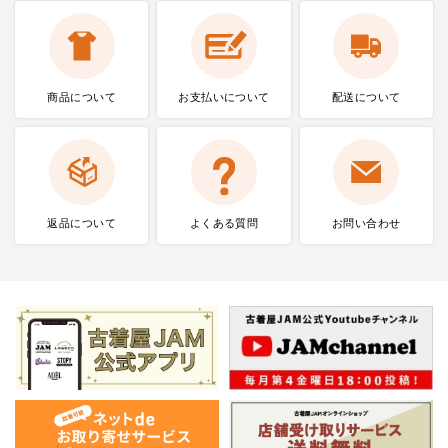
商品について
お支払いに
ついて
配送について
返品について
よくある質問
お問い合わせ