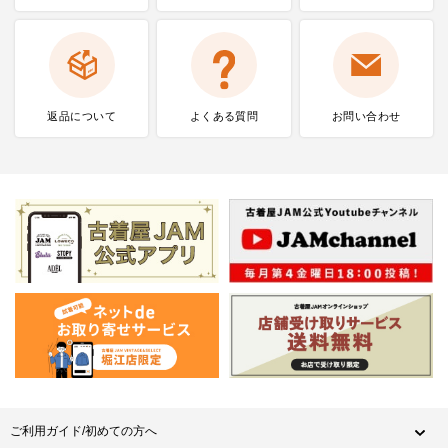
返品について
よくある質問
お問い合わせ
ご利用ガイド/初めての方へ