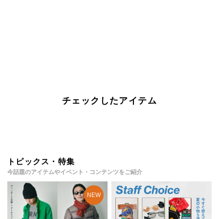
チェックしたアイテム
トピックス・特集
今話題のアイテムやイベント・コンテンツをご紹介