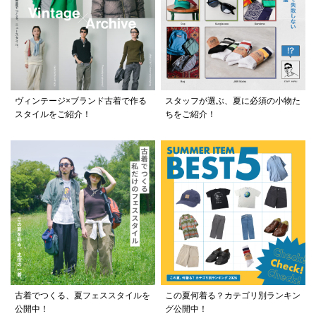
ヴィンテージ×ブランド古着で作る
スタッフが選ぶ、夏に必須の小物た
スタイルをご紹介！
ちをご紹介！
古着でつくる、夏フェススタイルを
この夏何着る？カテゴリ別ランキン
公開中！
グ公開中！