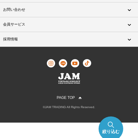
お問い合わせ
会員サービス
採用情報
PAGE TOP
©JAM TRADING All Rights Reserved.
絞り込む