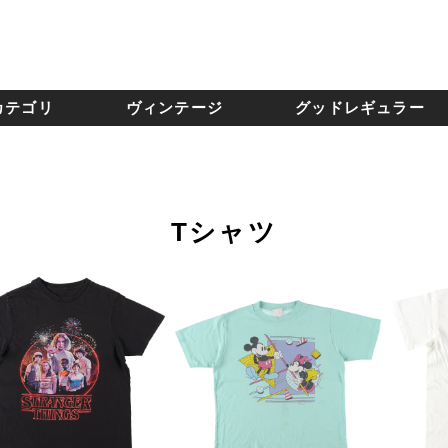
カテゴリ
ヴィンテージ
グッドレギュラー
Tシャツ