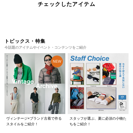
チェックしたアイテム
トピックス・特集
今話題のアイテムやイベント・コンテンツをご紹介
ヴィンテージ×ブランド古着で作る
スタッフが選ぶ、夏に必須の小物た
スタイルをご紹介！
ちをご紹介！