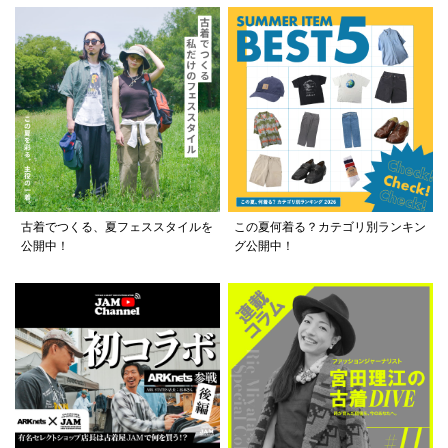
古着でつくる、夏フェススタイルを
この夏何着る？カテゴリ別ランキン
公開中！
グ公開中！