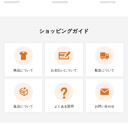
2026/08/07
2026/08/06
2026/07/31
ショッピングガイド
商品について
お支払いに
ついて
配送について
返品について
よくある質問
お問い合わせ