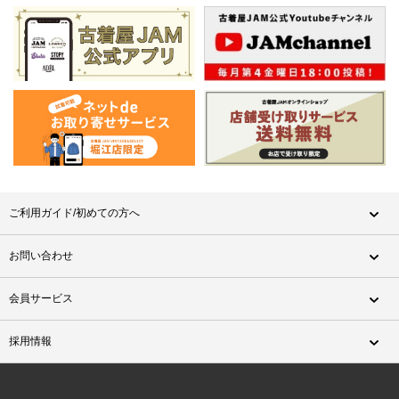
ご利用ガイド/初めての方へ
お問い合わせ
会員サービス
採用情報