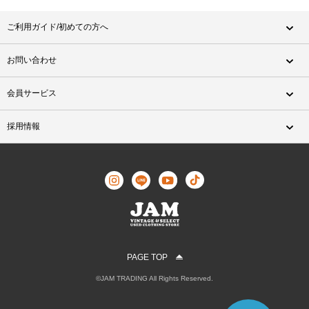
ご利用ガイド/初めての方へ
お問い合わせ
会員サービス
採用情報
PAGE TOP
©JAM TRADING All Rights Reserved.