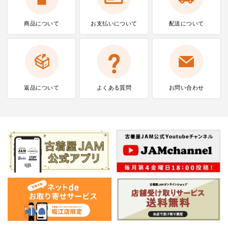
商品について
お支払いに
ついて
配送について
返品について
よくある質問
お問い合わせ