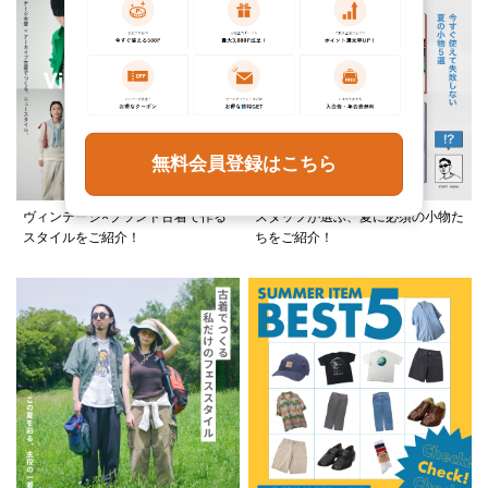
無料会員登録はこちら
ヴィンテージ×ブランド古着で作る
スタッフが選ぶ、夏に必須の小物た
スタイルをご紹介！
ちをご紹介！