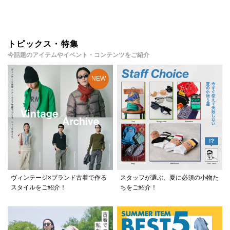
トピックス・特集
今話題のアイテムやイベント・コンテンツをご紹介
ヴィンテージ×ブランド古着で作る
スタッフが選ぶ、夏に必須の小物た
スタイルをご紹介！
ちをご紹介！