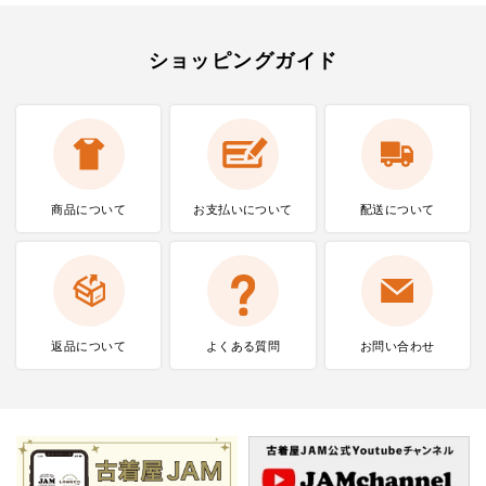
ショッピングガイド
商品について
お支払いに
ついて
配送について
返品について
よくある質問
お問い合わせ