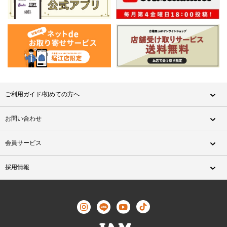
ご利用ガイド/初めての方へ
お問い合わせ
会員サービス
採用情報