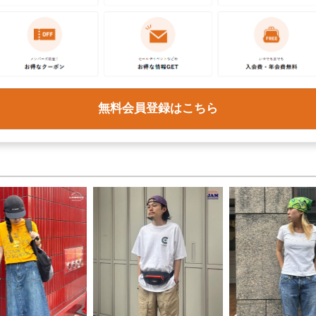
催！
た。
トピックス・特集をもっと見る
無料会員登録はこちら