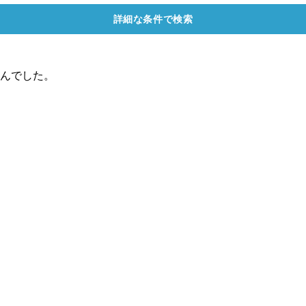
詳細な条件で検索
んでした。