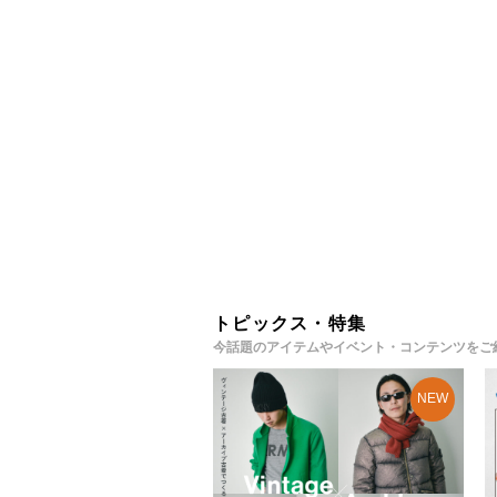
トピックス・特集
今話題のアイテムやイベント・コンテンツをご