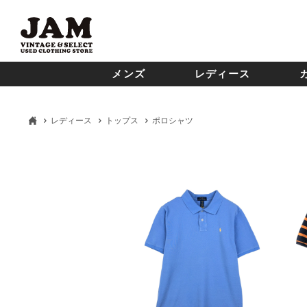
メンズ
レディース
レディース
トップス
ポロシャツ