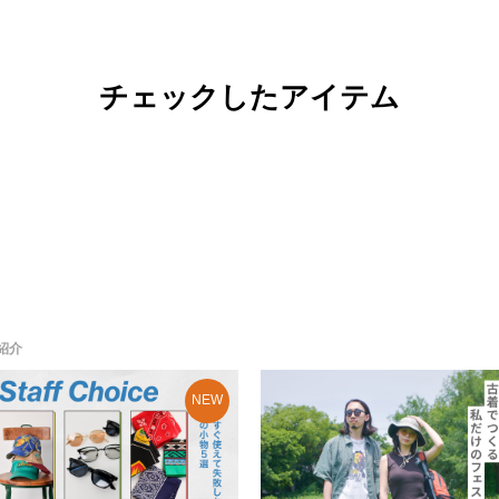
チェックしたアイテム
紹介