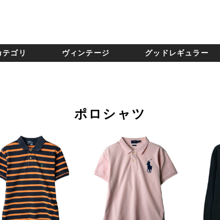
カテゴリ
ヴィンテージ
グッドレギュラー
ポロシャツ