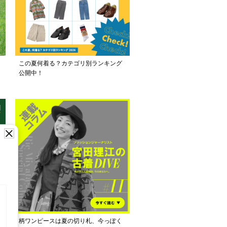
この夏何着る？カテゴリ別ランキング
公開中！
し
柄ワンピースは夏の切り札、今っぽく