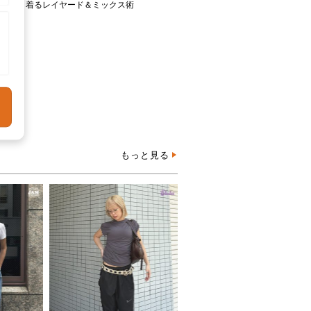
着るレイヤード＆ミックス術
もっと見る