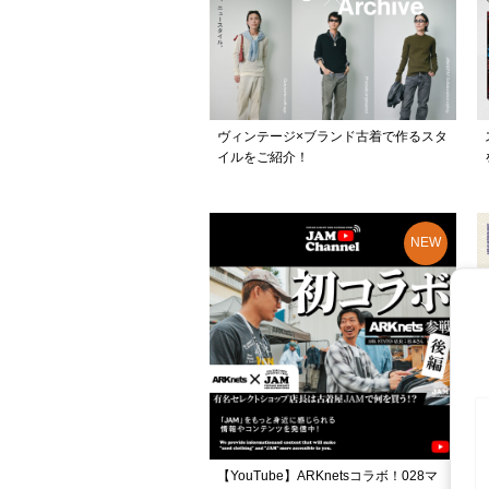
ヴィンテージ×ブランド古着で作るスタ
イルをご紹介！
【YouTube】ARKnetsコラボ！028マ