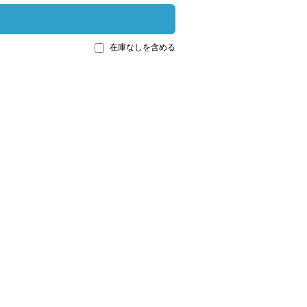
在庫なしを含める