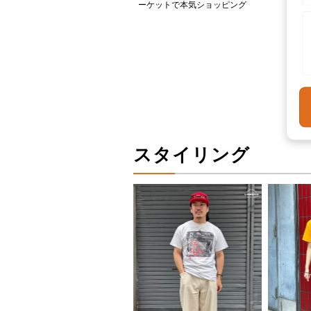
ーケットで本気ショッピング
スタイリング