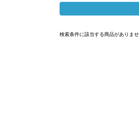
検索条件に該当する商品がありませ