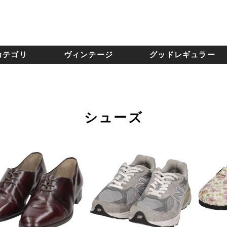
カテゴリ
ヴィンテージ
グッドレギュラー
シューズ