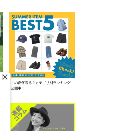
この夏何着る？カテゴリ別ランキング
公開中！