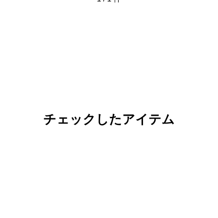
チェックしたアイテム