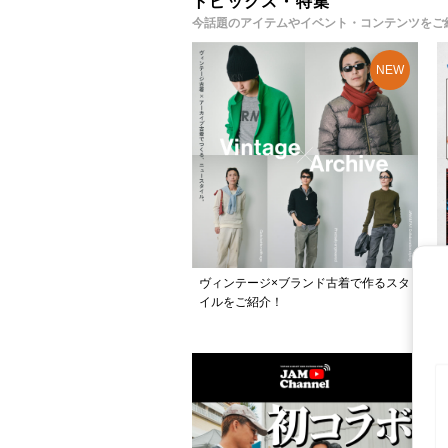
トピックス・特集
今話題のアイテムやイベント・コンテンツをご
ヴィンテージ×ブランド古着で作るスタ
イルをご紹介！