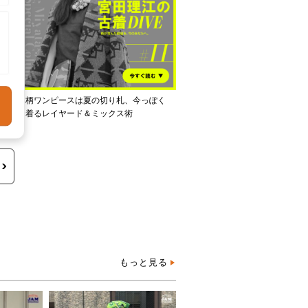
し
柄ワンピースは夏の切り札、今っぽく
着るレイヤード＆ミックス術
もっと見る