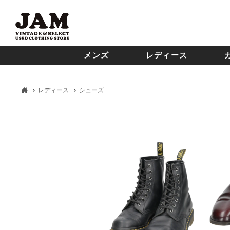
メンズ
レディース
レディース
シューズ