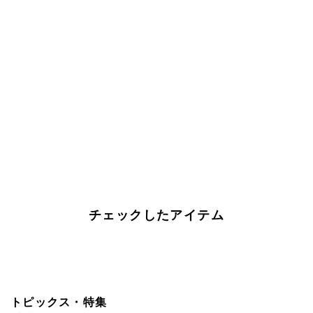
チェックしたアイテム
トピックス・特集