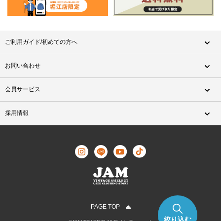
ご利用ガイド/初めての方へ
お問い合わせ
会員サービス
採用情報
PAGE TOP
絞り込む