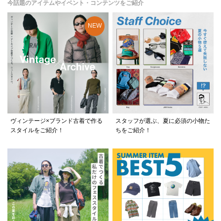
今話題のアイテムやイベント・コンテンツをご紹介
ヴィンテージ×ブランド古着で作る
スタッフが選ぶ、夏に必須の小物た
スタイルをご紹介！
ちをご紹介！