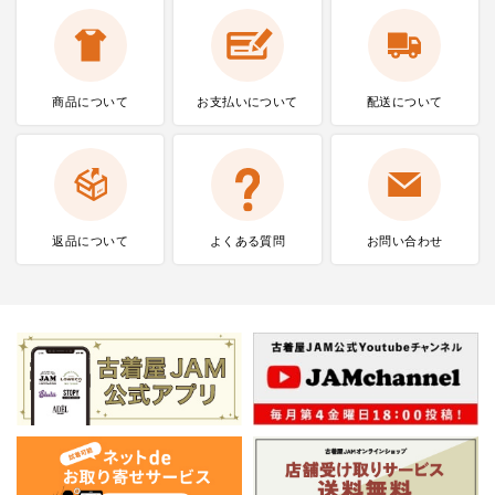
商品について
お支払いに
ついて
配送について
返品について
よくある質問
お問い合わせ