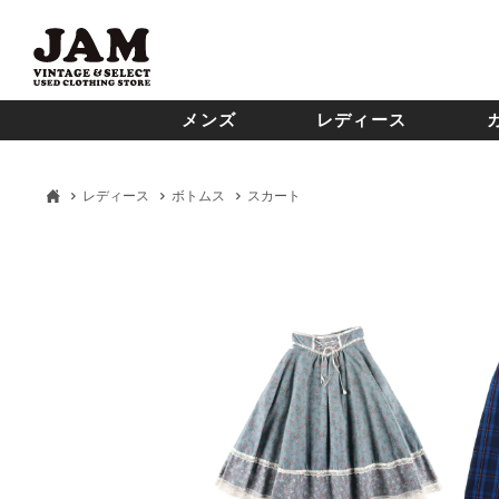
メンズ
レディース
レディース
ボトムス
スカート