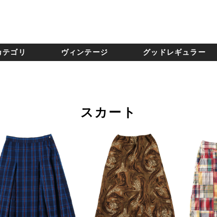
カテゴリ
ヴィンテージ
グッドレギュラー
スカート