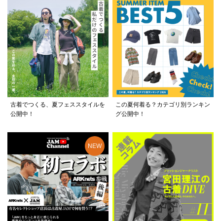
古着でつくる、夏フェススタイルを
この夏何着る？カテゴリ別ランキン
公開中！
グ公開中！