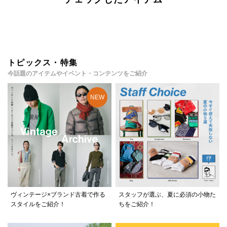
トピックス・特集
今話題のアイテムやイベント・コンテンツをご紹介
ヴィンテージ×ブランド古着で作る
スタッフが選ぶ、夏に必須の小物た
スタイルをご紹介！
ちをご紹介！