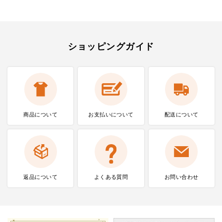
ショッピングガイド
商品について
お支払いに
ついて
配送について
返品について
よくある質問
お問い合わせ