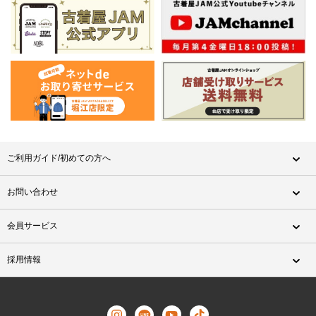
ご利用ガイド/初めての方へ
お問い合わせ
会員サービス
採用情報