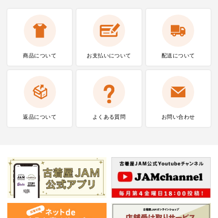
商品について
お支払いに
ついて
配送について
返品について
よくある質問
お問い合わせ