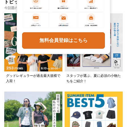
トピックス・特集
今話題のアイテムやイベント・コンテンツをご紹介
無料会員登録はこちら
グッドレギュラーが過去最大規模で
スタッフが選ぶ、夏に必須の小物た
入荷！
ちをご紹介！