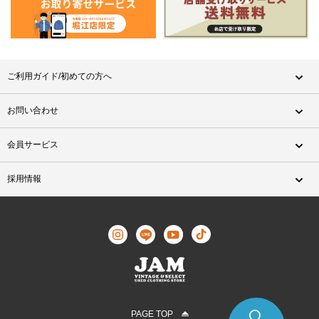
ご利用ガイド/初めての方へ
お問い合わせ
会員サービス
採用情報
PAGE TOP