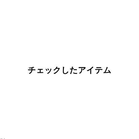
チェックしたアイテム