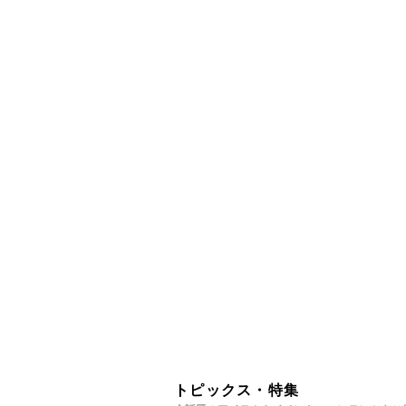
トピックス・特集