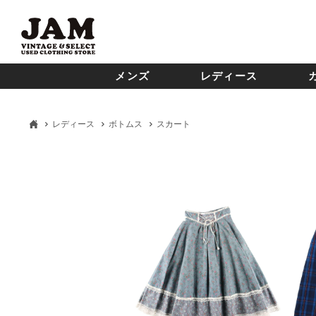
メンズ
レディース
レディース
ボトムス
スカート