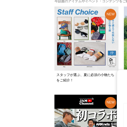
今話題のアイテムやイベント・コンテンツをご
スタッフが選ぶ、夏に必須の小物たち
をご紹介！