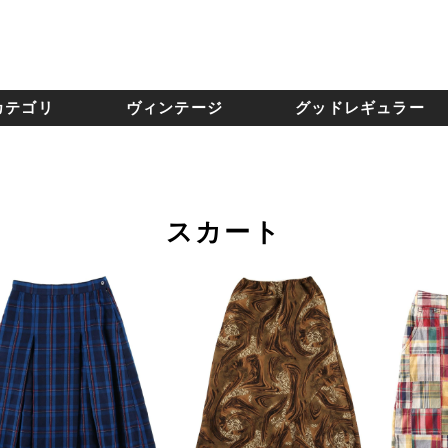
カテゴリ
ヴィンテージ
グッドレギュラー
スカート