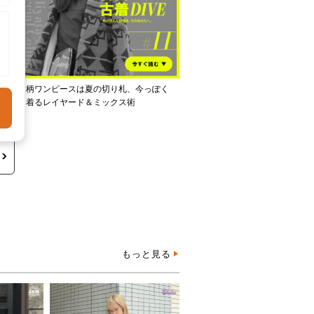
し
柄ワンピースは夏の切り札、今っぽく
着るレイヤード＆ミックス術
もっと見る