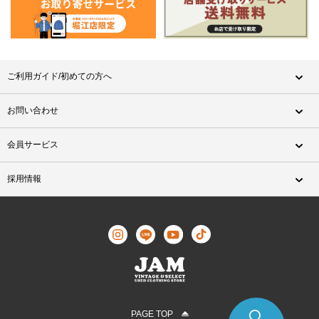
ご利用ガイド/初めての方へ
お問い合わせ
会員サービス
採用情報
PAGE TOP