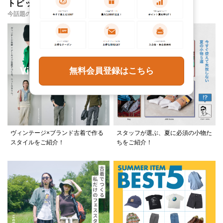
トピックス・特集
今話題のアイテムやイベント・コンテンツをご紹介
無料会員登録はこちら
ヴィンテージ×ブランド古着で作る
スタッフが選ぶ、夏に必須の小物た
スタイルをご紹介！
ちをご紹介！