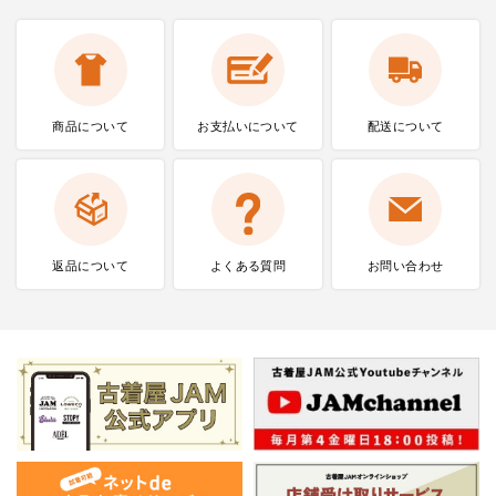
商品について
お支払いに
ついて
配送について
返品について
よくある質問
お問い合わせ