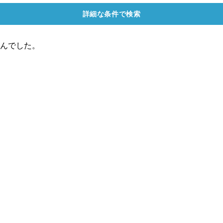
詳細な条件で検索
んでした。