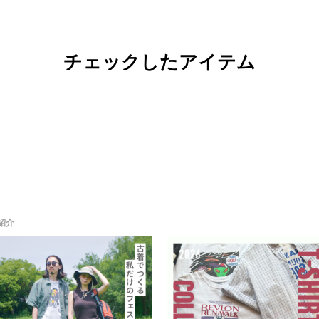
チェックしたアイテム
紹介