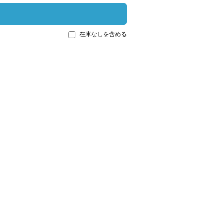
在庫なしを含める