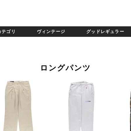
カテゴリ
ヴィンテージ
グッドレギュラー
ロングパンツ