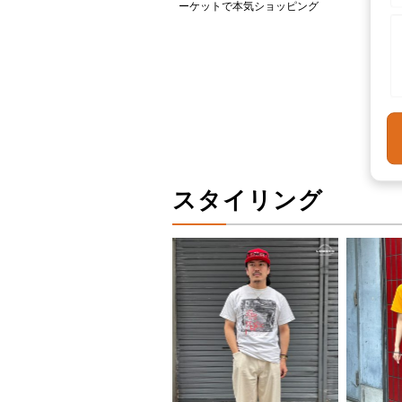
ーケットで本気ショッピング
スタイリング