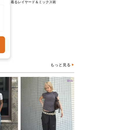
着るレイヤード＆ミックス術
もっと見る