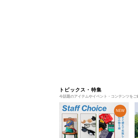
トピックス・特集
今話題のアイテムやイベント・コンテンツをご