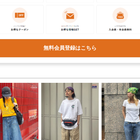
催！
た。
トピックス・特集をもっと見る
無料会員登録はこちら