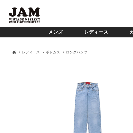
メンズ
レディース
レディース
ボトムス
ロングパンツ