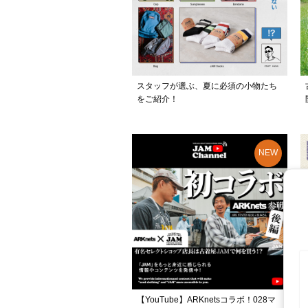
スタッフが選ぶ、夏に必須の小物たち
をご紹介！
【YouTube】ARKnetsコラボ！028マ