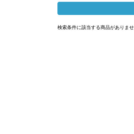
検索条件に該当する商品がありませ