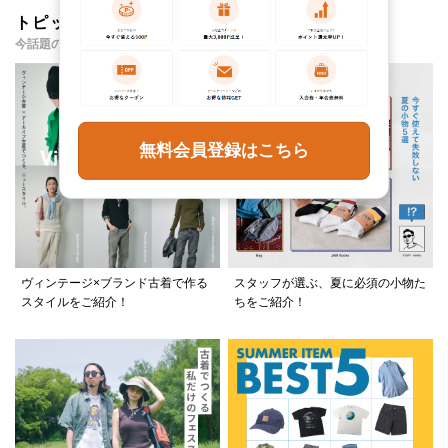
トピックス・特集
今話題のアイテムやイベント・コンテンツをご紹介
無料会員登録はこちら
ヴィンテージ×ブランド古着で作る
スタッフが選ぶ、夏に必須の小物た
スタイルをご紹介！
ちをご紹介！