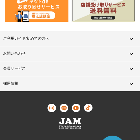
ご利用ガイド/初めての方へ
お問い合わせ
会員サービス
採用情報