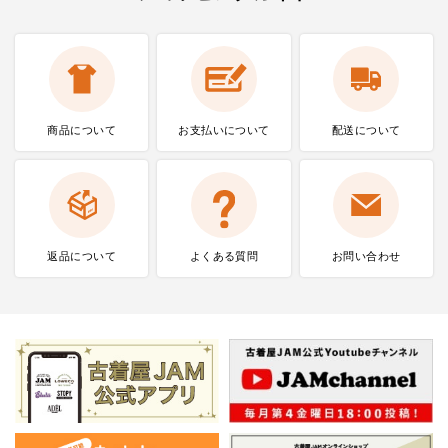
商品について
お支払いに
ついて
配送について
返品について
よくある質問
お問い合わせ