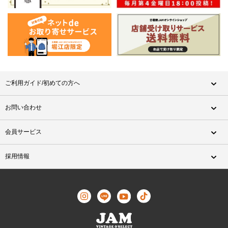
ご利用ガイド/初めての方へ
お問い合わせ
会員サービス
採用情報