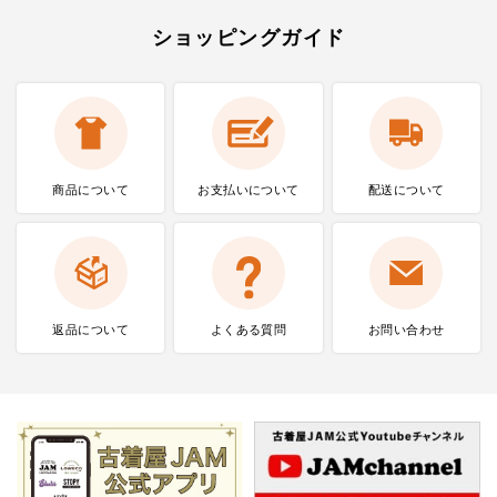
ショッピングガイド
商品について
お支払いに
ついて
配送について
返品について
よくある質問
お問い合わせ