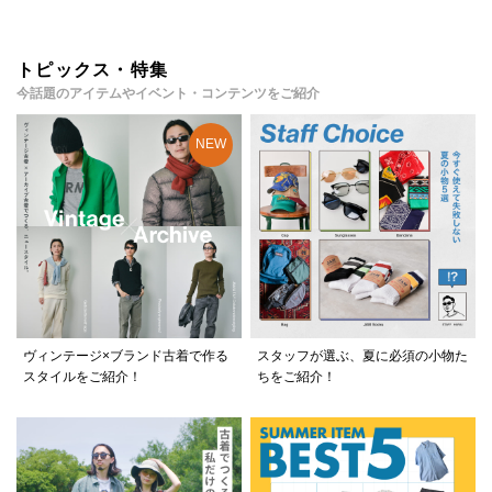
トピックス・特集
今話題のアイテムやイベント・コンテンツをご紹介
ヴィンテージ×ブランド古着で作る
スタッフが選ぶ、夏に必須の小物た
スタイルをご紹介！
ちをご紹介！