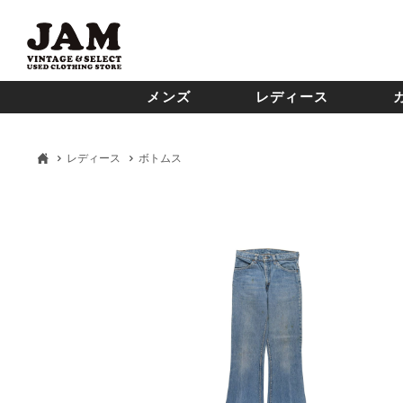
メンズ
レディース
レディース
ボトムス