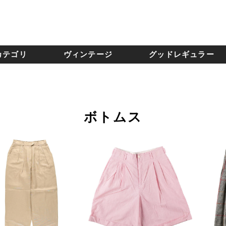
カテゴリ
ヴィンテージ
グッドレギュラー
ボトムス