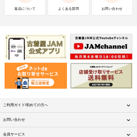
返品について
よくある質問
お問い合わせ
ご利用ガイド/初めての方へ
お問い合わせ
会員サービス