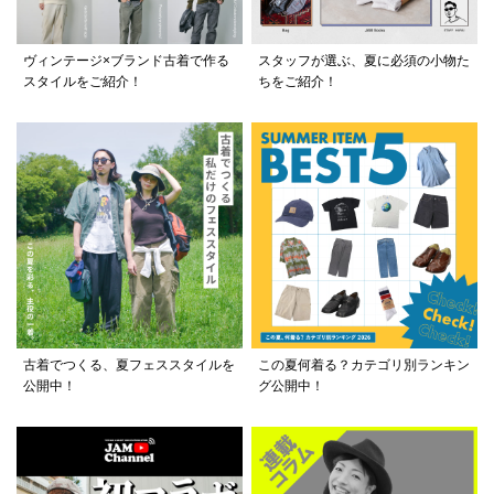
ヴィンテージ×ブランド古着で作る
スタッフが選ぶ、夏に必須の小物た
スタイルをご紹介！
ちをご紹介！
古着でつくる、夏フェススタイルを
この夏何着る？カテゴリ別ランキン
公開中！
グ公開中！