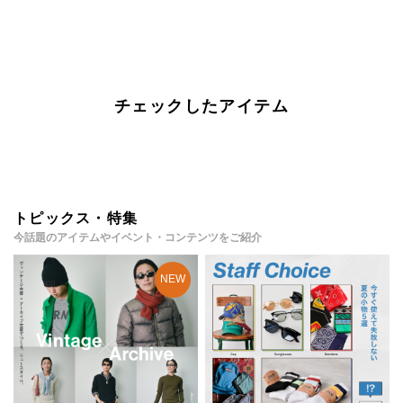
チェックしたアイテム
トピックス・特集
今話題のアイテムやイベント・コンテンツをご紹介