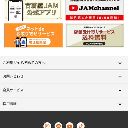
ご利用ガイド/初めての方へ
お問い合わせ
会員サービス
採用情報