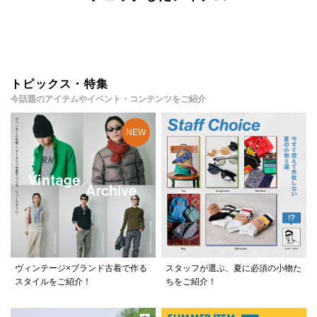
トピックス・特集
今話題のアイテムやイベント・コンテンツをご紹介
ヴィンテージ×ブランド古着で作る
スタッフが選ぶ、夏に必須の小物た
スタイルをご紹介！
ちをご紹介！