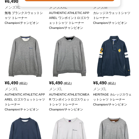
¥
6,490
¥
6,490
¥
6,490
(税込)
(税込)
(税込)
メンズXL
メンズXXL
メンズM
無地 ブランクスウェットシ
AUTHENTIC ATHLETIC APP
カレッジスウェットシャツ
ャツ トレーナー
AREL ワンポイントロゴスウ
トレーナー
Champion/チャンピオン
ェットシャツ トレーナー
Champion/チャンピオン
Champion/チャンピオン
¥
6,490
¥
6,490
¥
6,490
(税込)
(税込)
(税込)
メンズL
メンズL
メンズL
AUTHENTIC ATHLETIC APP
AUTHENTIC ATHLETICWEA
HERITAGE カレッジスウェ
AREL ロゴスウェットシャツ
R ワンポイントロゴスウェッ
ットシャツ トレーナー
トレーナー
トシャツ トレーナー
Champion/チャンピオン
Champion/チャンピオン
Champion/チャンピオン