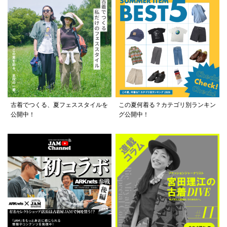
古着でつくる、夏フェススタイルを
この夏何着る？カテゴリ別ランキン
公開中！
グ公開中！