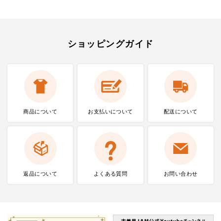
ショッピングガイド
商品について
お支払いに
ついて
配送について
返品について
よくある質問
お問い合わせ