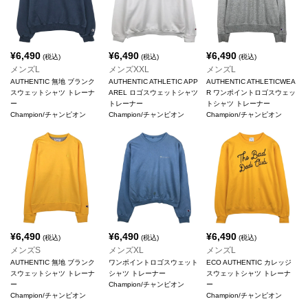
¥
6,490
¥
6,490
¥
6,490
(税込)
(税込)
(税込)
メンズL
メンズXXL
メンズL
AUTHENTIC 無地 ブランク
AUTHENTIC ATHLETIC APP
AUTHENTIC ATHLETICWEA
スウェットシャツ トレーナ
AREL ロゴスウェットシャツ
R ワンポイントロゴスウェッ
ー
トレーナー
トシャツ トレーナー
Champion/チャンピオン
Champion/チャンピオン
Champion/チャンピオン
¥
6,490
¥
6,490
¥
6,490
(税込)
(税込)
(税込)
メンズS
メンズXL
メンズL
AUTHENTIC 無地 ブランク
ワンポイントロゴスウェット
ECO AUTHENTIC カレッジ
スウェットシャツ トレーナ
シャツ トレーナー
スウェットシャツ トレーナ
ー
Champion/チャンピオン
ー
Champion/チャンピオン
Champion/チャンピオン