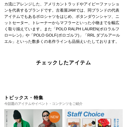
カ流にアレンジした、アメリカントラッドやアイビーファッショ
ンを代表するブランドです。古着屋JAMでは、同ブランドの代表
アイテムでもあるポロシャツをはじめ、ボタンダウンシャツ、ニ
ットセーター、トレーナーからマフラーといった小物までを幅広
く取り揃えています。また「POLO RALPH LAUREN(ポロラルフ
ローレン)」や「POLO GOLF(ポロゴルフ)」「RRL ダブルアール
エル」といった数多くの名作ラインも品揃えいたしております。
チェックしたアイテム
トピックス・特集
今話題のアイテムやイベント・コンテンツをご紹介