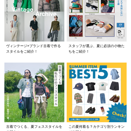
ヴィンテージ×ブランド古着で作る
スタッフが選ぶ、夏に必須の小物た
スタイルをご紹介！
ちをご紹介！
古着でつくる、夏フェススタイルを
この夏何着る？カテゴリ別ランキン