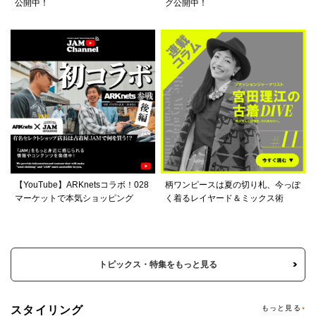
公開中！
グ公開中！
【YouTube】ARKnetsコラボ！028
柄ワンピースは夏の切り札、今っぽ
マーケットで本気ショッピング
く着るレイヤード＆ミックス術
トピックス・特集をもっと見る
スタイリング
もっと見る