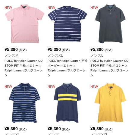
¥
5,390
¥
5,390
¥
5,390
(税込)
(税込)
(税込)
メンズM
メンズXL
メンズL
POLO by Ralph Lauren CU
POLO by Ralph Lauren 半袖
POLO by Ralph Lauren CU
STOM FIT 半袖 ポロシャツ
ボーダー ポロシャツ
STOM FIT 半袖 ポロシャツ
Ralph Lauren/ラルフローレ
Ralph Lauren/ラルフローレ
Ralph Lauren/ラルフローレ
ン
ン
ン
¥
5,390
¥
5,390
¥
5,390
(税込)
(税込)
(税込)
メンズXL
メンズL
メンズXXL