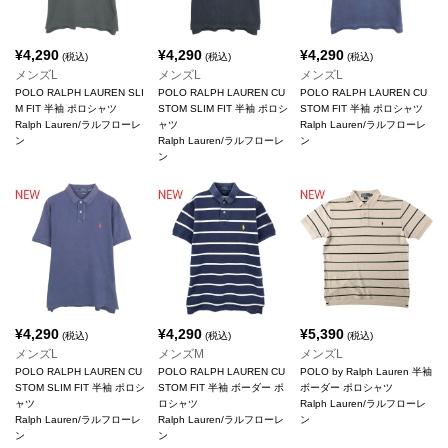
¥
4,290
¥
4,290
¥
4,290
(税込)
(税込)
(税込)
メンズL
メンズL
メンズL
POLO RALPH LAUREN SLI
POLO RALPH LAUREN CU
POLO RALPH LAUREN CU
M FIT 半袖 ポロシャツ
STOM SLIM FIT 半袖 ポロシ
STOM FIT 半袖 ポロシャツ
Ralph Lauren/ラルフローレ
ャツ
Ralph Lauren/ラルフローレ
ン
Ralph Lauren/ラルフローレ
ン
ン
¥
4,290
¥
4,290
¥
5,390
(税込)
(税込)
(税込)
メンズL
メンズM
メンズL
POLO RALPH LAUREN CU
POLO RALPH LAUREN CU
POLO by Ralph Lauren 半袖
STOM SLIM FIT 半袖 ポロシ
STOM FIT 半袖 ボーダー ポ
ボーダー ポロシャツ
ャツ
ロシャツ
Ralph Lauren/ラルフローレ
Ralph Lauren/ラルフローレ
Ralph Lauren/ラルフローレ
ン
ン
ン