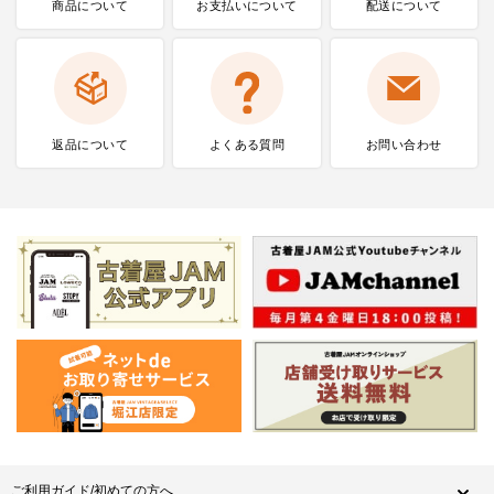
商品について
お支払いに
ついて
配送について
返品について
よくある質問
お問い合わせ
ご利用ガイド/初めての方へ