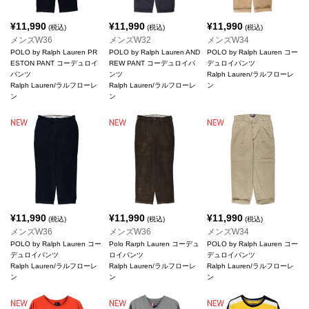
¥
11,990
¥
11,990
¥
11,990
(税込)
(税込)
(税込)
メンズW36
メンズW32
メンズW34
POLO by Ralph Lauren PR
POLO by Ralph Lauren AND
POLO by Ralph Lauren コー
ESTON PANT コーデュロイ
REW PANT コーデュロイパ
デュロイパンツ
パンツ
ンツ
Ralph Lauren/ラルフローレ
Ralph Lauren/ラルフローレ
Ralph Lauren/ラルフローレ
ン
ン
ン
¥
11,990
¥
11,990
¥
11,990
(税込)
(税込)
(税込)
メンズW36
メンズW36
メンズW34
POLO by Ralph Lauren コー
Polo Rarph Lauren コーデュ
POLO by Ralph Lauren コー
デュロイパンツ
ロイパンツ
デュロイパンツ
Ralph Lauren/ラルフローレ
Ralph Lauren/ラルフローレ
Ralph Lauren/ラルフローレ
ン
ン
ン