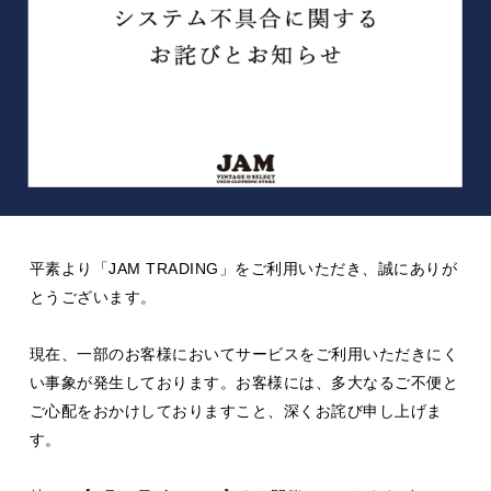
平素より「JAM TRADING」をご利用いただき、誠にありが
とうございます。
現在、一部のお客様においてサービスをご利用いただきにく
い事象が発生しております。お客様には、多大なるご不便と
ご心配をおかけしておりますこと、深くお詫び申し上げま
す。