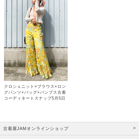
クロシェニット×ブラウス×ロン
グパンツ×バッグ×パンプス古着
コーディネートスナップ5月5日
古着屋JAMオンラインショップ