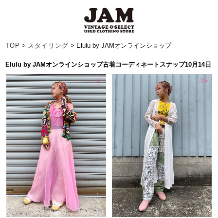
TOP
>
スタイリング
> Elulu by JAMオンラインショップ
Elulu by JAMオンラインショップ古着コーディネートスナップ10月14日