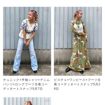
チュニック×半袖シャツ×デニム
ビスチェ×ワンピース×ブーツ古
パンツ×ロングブーツ古着コー
着コーディネートスナップ5月2
ディネートスナップ6月7日
8日