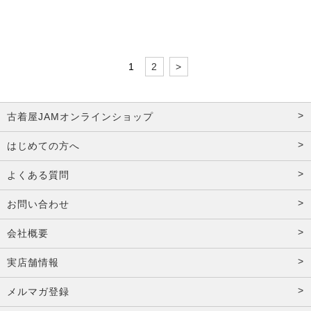
1
2
>
古着屋JAMオンラインショップ
はじめての方へ
よくある質問
お問い合わせ
会社概要
実店舗情報
メルマガ登録