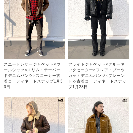
スエードレザージャケット×ウ
フライトジャケット×クルーネ
ールシャツ×スリム・テーパー
ックセーター×フレア・ブーツ
ドデニムパンツ×スニーカー古
カットデニムパンツ×プレーン
着コーディネートスナップ1月3
トゥ古着コーディネートスナッ
0日
プ1月28日