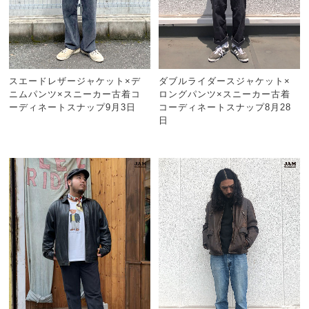
スエードレザージャケット×デ
ダブルライダースジャケット×
ニムパンツ×スニーカー古着コ
ロングパンツ×スニーカー古着
ーディネートスナップ9月3日
コーディネートスナップ8月28
日