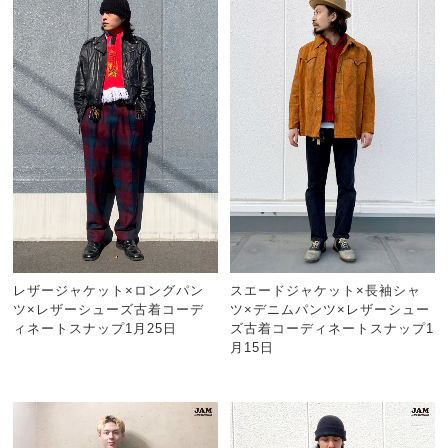
レザージャケット×ロングパン
スエードジャケット×長袖シャ
ツ×レザーシューズ古着コーデ
ツ×デニムパンツ×レザーシュー
ィネートスナップ1月25日
ズ古着コーディネートスナップ1
月15日