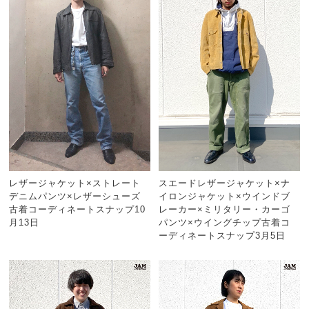
レザージャケット×ストレート
スエードレザージャケット×ナ
デニムパンツ×レザーシューズ
イロンジャケット×ウインドブ
古着コーディネートスナップ10
レーカー×ミリタリー・カーゴ
月13日
パンツ×ウイングチップ古着コ
ーディネートスナップ3月5日