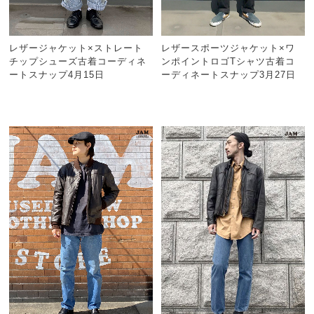
レザージャケット×ストレート
レザースポーツジャケット×ワ
チップシューズ古着コーディネ
ンポイントロゴTシャツ古着コ
ートスナップ4月15日
ーディネートスナップ3月27日