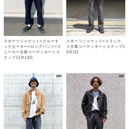
スポーツジャケット×クルーネ
スポーツジャケット×スラック
ックセーター×ロングパンツ×ス
ス古着コーディネートスナップ1
ニーカー古着コーディネートス
0月2日
ナップ11月13日