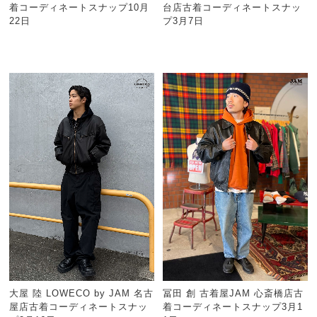
着コーディネートスナップ10月
台店古着コーディネートスナッ
22日
プ3月7日
大屋 陸 LOWECO by JAM 名古
冨田 創 古着屋JAM 心斎橋店古
屋店古着コーディネートスナッ
着コーディネートスナップ3月1