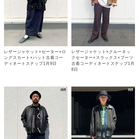
レザージャケット×セーター×ロ
レザージャケット×クルーネッ
ングスカート×ハット古着コー
クセーター×スラックス×ブーツ
ディネートスナップ1月9日
古着コーディネートスナップ1月
8日