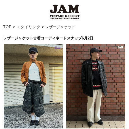
TOP
>
スタイリング
> レザージャケット
レザージャケット古着コーディネートスナップ6月2日