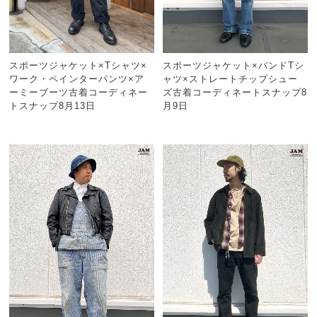
スポーツジャケット×Tシャツ×
スポーツジャケット×バンドTシ
ワーク・ペインターパンツ×ア
ャツ×ストレートチップシュー
ーミーブーツ古着コーディネー
ズ古着コーディネートスナップ8
トスナップ8月13日
月9日