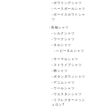
ボウリングシャツ
ベースボールシャツ
ボーイスカウトシャ
ツ
長袖シャツ
シルクシャツ
ワークシャツ
ネルシャツ
ヘビーネルシャツ
サーマルシャツ
ストライプシャツ
柄シャツ
ボタンダウンシャツ
デニムシャツ
ウールシャツ
ウエスタンシャツ
リフレクターメッシ
ュロンT