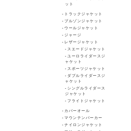
ット
トラックジャケット
ブルゾンジャケット
ウールジャケット
ジャージ
レザージャケット
スエードジャケット
ユーロライダースジ
ャケット
スポーツジャケット
ダブルライダースジ
ャケット
シングルライダース
ジャケット
フライトジャケット
カバーオール
マウンテンパーカー
ナイロンジャケット