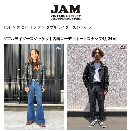
TOP
>
スタイリング
> ダブルライダースジャケット
ダブルライダースジャケット古着コーディネートスナップ4月24日