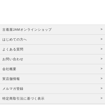
古着屋JAMオンラインショップ
はじめての方へ
よくある質問
お問い合わせ
会社概要
実店舗情報
メルマガ登録
特定商取引法に基づく表示