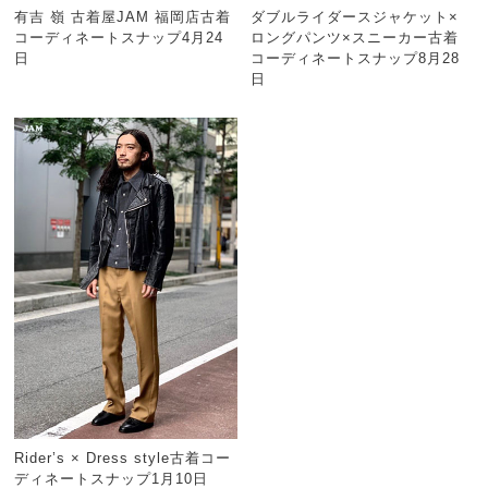
有吉 嶺 古着屋JAM 福岡店古着
ダブルライダースジャケット×
コーディネートスナップ4月24
ロングパンツ×スニーカー古着
日
コーディネートスナップ8月28
日
Rider’s × Dress style古着コー
ディネートスナップ1月10日