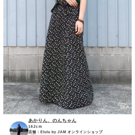
あかりん、のんちゃん
162cm
店舗：
Elulu by JAM オンラインショップ