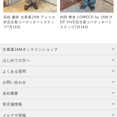
高椋 慶助 古着屋JAM アメリカ
内田 椎奈 LOWECO by JAM H
村店古着コーディネートスナッ
EP FIVE店古着コーディネート
プ7月16日
スナップ7月14日
古着屋JAMオンラインショップ
はじめての方へ
よくある質問
お問い合わせ
会社概要
実店舗情報
メルマガ登録