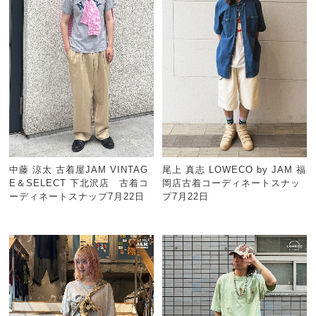
中藤 涼太 古着屋JAM VINTAG
尾上 真志 LOWECO by JAM 福
E＆SELECT 下北沢店 古着コ
岡店古着コーディネートスナッ
ーディネートスナップ7月22日
プ7月22日