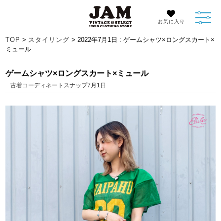
お気に入り
TOP
>
スタイリング
> 2022年7月1日 : ゲームシャツ×ロングスカート×
ミュール
ゲームシャツ×ロングスカート×ミュール
古着コーディネートスナップ7月1日