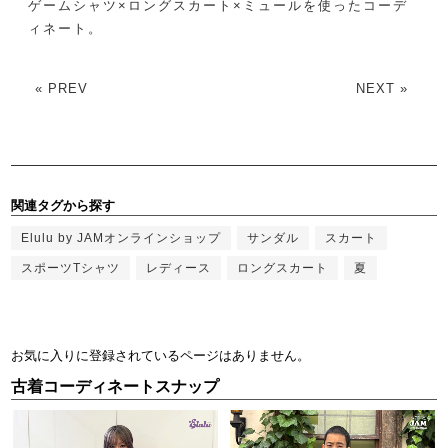
ゲームシャツ×ロングスカート×ミュールを使ったコーデ
ィネート。
« PREV
NEXT »
関連タグから探す
Elulu by JAMオンラインショップ
サンダル
スカート
スポーツTシャツ
レディース
ロングスカート
夏
お気に入りに登録されているページはありません。
古着コーディネートスナップ